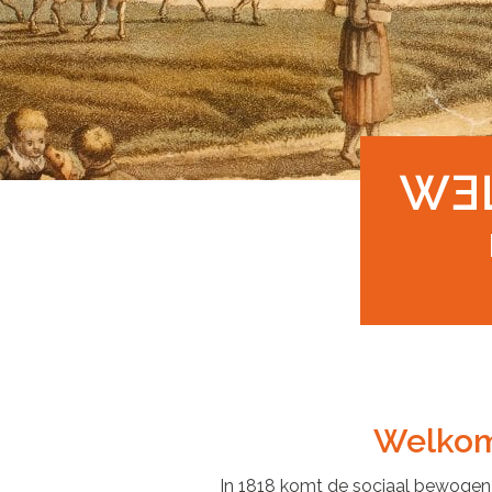
Welkom
In 1818 komt de sociaal bewogen