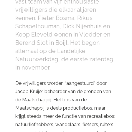
vast team van vijf enthousiaste
vrijwilligers die elkaar al jaren
kennen: Pieter Bosma, Rikus
Schapelhouman, Dick Nijenhuis en
Koop Eleveld wonen in Vledder en
Berend Slot in Boijl. Het begon
allemaal op de Landelijke
Natuurwerkdag, de eerste zaterdag
in november.
De vrijwilligers worden “aangestuurd” door
Jacob Kruijer, beheerder van de gronden van
de Maatschappij. Het bos van de
Maatschappij is deels productiebos, maar
krijgt steeds meer de functie van recreatiebos:
natuurliefhebbers, wandelaars, fietsers, ruiters