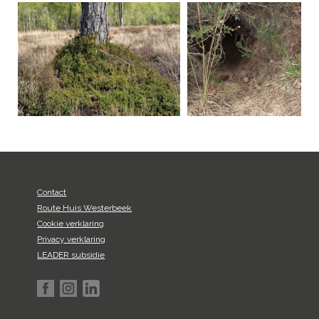
Contact
Route Huis Westerbeek
Cookie verklaring
Privacy verklaring
LEADER subsidie