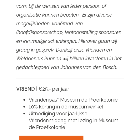
vorm bij de wensen van ieder persoon of
organisatie kunnen bepalen. Er zijn diverse
mogelijkheden, variërend van
(hoofd)sponsorschap, tentoonstelling sponsoren
en eenmalige schenkingen. Hierover gaan wij
graag in gesprek. Dankzij onze Vrienden en
Weldoeners kunnen wij blijven investeren in het
gedachtegoed van Johannes van den Bosch.
VRIEND
| €25,- per jaar
Vriendenpas* Museum de Proefkolonie
10% korting in de museumwinkel
Uitnodiging voor jaarlijkse
Vriendenmiddag met lezing in Museum
de Proefkolonie