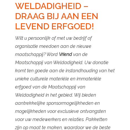
WELDADIGHEID –
DRAAG BIJ AAN EEN
LEVEND ERFGOED!
Wilt u persoonlijk of met uw bedrijf of
organisatie meedoen aan de nieuwe
maatschappij? Word
Vriend
van de
Maatschappij van Weldadigheid. Uw donatie
komt ten goede aan de instandhouding van het
unieke culturele materiële en immateriële
erfgoed van de Maatschappij van
Weldadigheid in het gebied. Wij bieden
aantrekkelijke sponsormogelijkheden en
mogelijkheden voor exclusieve ontvangsten
voor uw medewerkers en relaties. Pakketten
zijn op maat te maken, waardoor we de beste