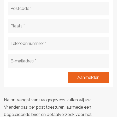
Aanmelden
Na ontvangst van uw gegevens zullen wij uw
Vriendenpas per post toesturen, alsmede een
begeleidende brief en betaalverzoek voor het