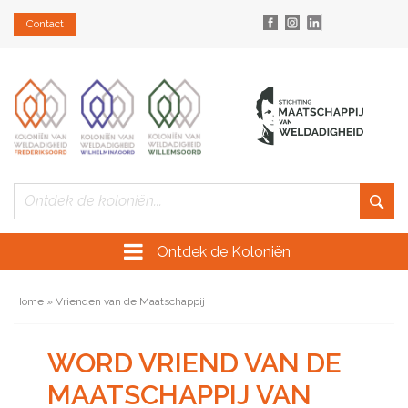
Contact
Ontdek de Koloniën
Home
»
Vrienden van de Maatschappij
WORD VRIEND VAN DE
MAATSCHAPPIJ VAN