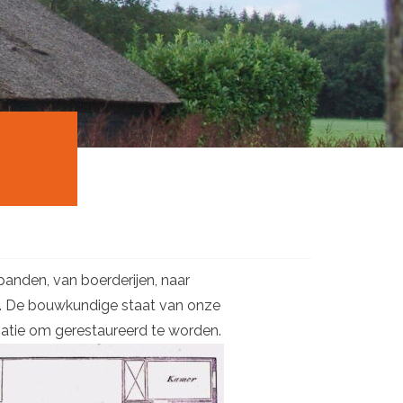
panden, van boerderijen, naar
. De bouwkundige staat van onze
natie om gerestaureerd te worden.