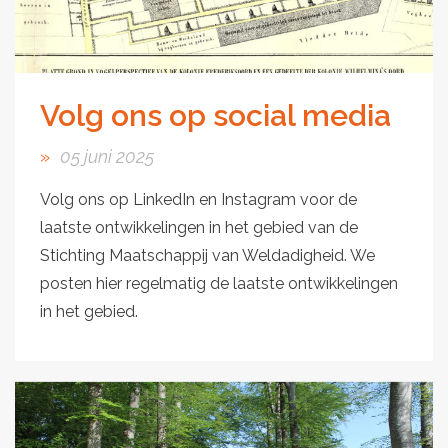
Volg ons op social media
05 juni 2025
Volg ons op LinkedIn en Instagram voor de
laatste ontwikkelingen in het gebied van de
Stichting Maatschappij van Weldadigheid. We
posten hier regelmatig de laatste ontwikkelingen
in het gebied.