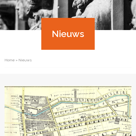
Nieuws
Home
»
Nieuws