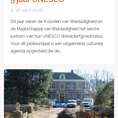
16 april 2026
Dit jaar vieren de Koloniën van Weldadigheid en
de Maatschappij van Weldadigheid het eerste
lustrum van hun UNESCO Werelderfgoedstatus.
Voor dit jubileumjaar is een uitgebreide culturele
agenda opgesteld die de...