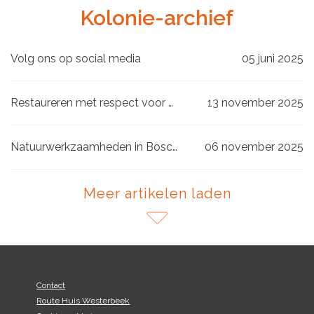
Kolonie-archief
Volg ons op social media
05 juni 2025
Restaureren met respect voor historie
13 november 2025
Natuurwerkzaamheden in Boschoord
06 november 2025
Meer artikelen laden
Contact
Route Huis Westerbeek