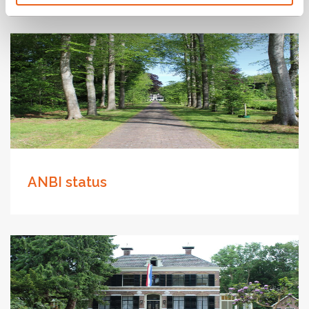
ANBI status