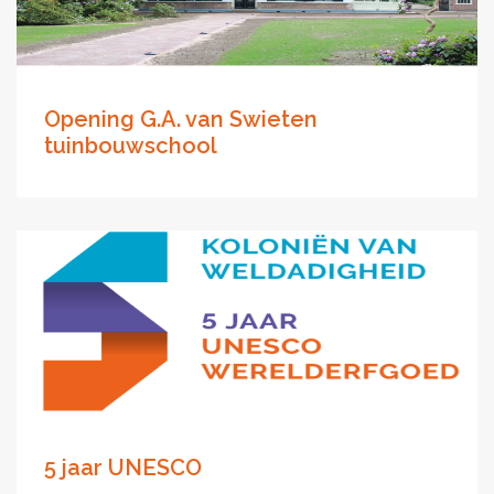
Opening G.A. van Swieten
tuinbouwschool
5 jaar UNESCO