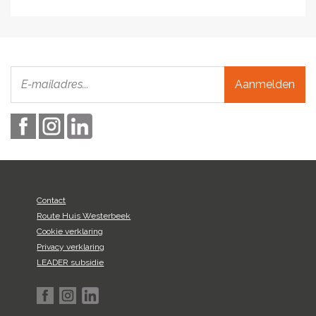
Aanmelden
Contact
Route Huis Westerbeek
Cookie verklaring
Privacy verklaring
LEADER subsidie