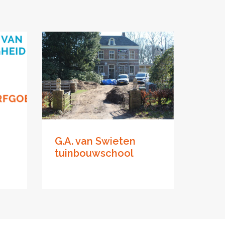
G.A. van Swieten
tuinbouwschool