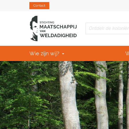
Contact
Wie zijn wij?
W