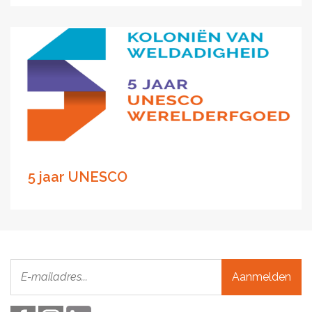
5 jaar UNESCO
Aanmelden