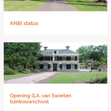
ANBI status
Opening G.A. van Swieten
tuinbouwschool