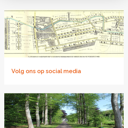
Volg ons op social media