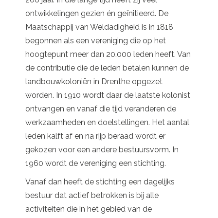
ontwikkelingen gezien én geïnitieerd. De
Maatschappij van Weldadigheid is in 1818
begonnen als een vereniging die op het
hoogtepunt meer dan 20.000 leden heeft. Van
de contributie die de leden betalen kunnen de
landbouwkoloniën in Drenthe opgezet
worden. In 1910 wordt daar de laatste kolonist
ontvangen en vanaf die tijd veranderen de
werkzaamheden en doelstellingen. Het aantal
leden kalft af en na rijp beraad wordt er
gekozen voor een andere bestuursvorm. In
1960 wordt de vereniging een stichting.
Vanaf dan heeft de stichting een dagelijks
bestuur dat actief betrokken is bij alle
activiteiten die in het gebied van de