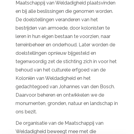
Maatschappij van Weldadigheid plaatsvinden
en bij alle beslissingen die genomen worden.
De doelstellingen veranderen van het
bestrijden van armoede, door kolonisten te
leren in hun eigen bestaan te voorzien, naar
terreinbeheer en onderhoud. Later worden de
doelstellingen opnieuw bijgesteld en
tegenwoordig zet de stichting zich in voor het
behoud van het culturele erfgoed van de
Koloniën van Weldadigheid en het
gedachtegoed van Johannes van den Bosch.
Daarvoor beheren en ontwikkelen we de
monumenten, gronden, natuur en landschap in
ons bezit.
De organisatie van de Maatschappij van
Weldadigheid beweegt mee met die