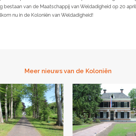
rig bestaan van de Maatschappij van Weldadigheid op 20 april 
kom nu in de Koloniën van Weldadigheid!
Meer nieuws van de Koloniën