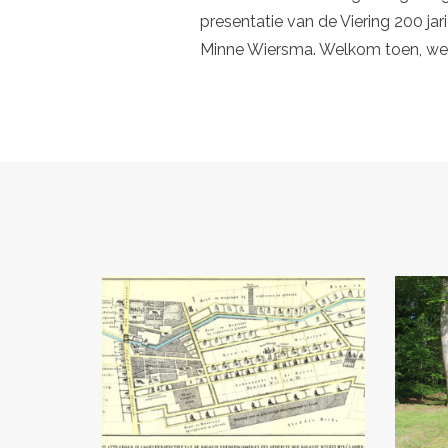
presentatie van de Viering 200 ja
Minne Wiersma. Welkom toen, wel