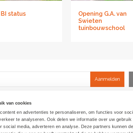
BI status
Opening G.A. van
Swieten
tuinbouwschool
Aanmelden
ik van cookies
ontent en advertenties te personaliseren, om functies voor soci
erkeer te analyseren. Ook delen we informatie over uw gebruik
or social media, adverteren en analyse. Deze partners kunnen 