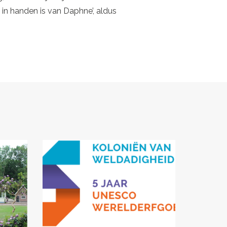
in handen is van Daphne’, aldus