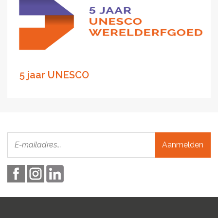
5 jaar UNESCO
Aanmelden