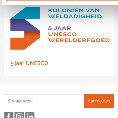
5 jaar UNESCO
Aanmelden