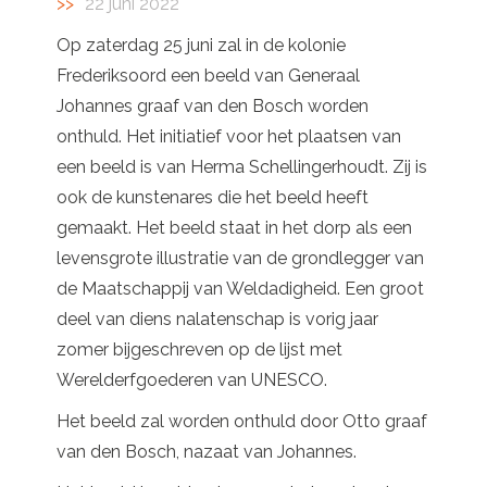
22 juni 2022
Op zaterdag 25 juni zal in de kolonie
Frederiksoord een beeld van Generaal
Johannes graaf van den Bosch worden
onthuld. Het initiatief voor het plaatsen van
een beeld is van Herma Schellingerhoudt. Zij is
ook de kunstenares die het beeld heeft
gemaakt. Het beeld staat in het dorp als een
levensgrote illustratie van de grondlegger van
de Maatschappij van Weldadigheid. Een groot
deel van diens nalatenschap is vorig jaar
zomer bijgeschreven op de lijst met
Werelderfgoederen van UNESCO.
Het beeld zal worden onthuld door Otto graaf
van den Bosch, nazaat van Johannes.