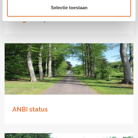
Selectie toestaan
Volg ons op social media
ANBI status