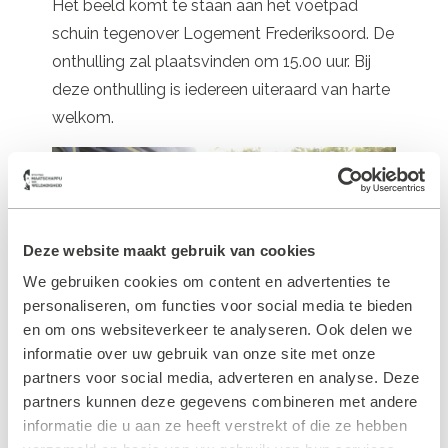
Het beeld komt te staan aan het voetpad
schuin tegenover Logement Frederiksoord. De
onthulling zal plaatsvinden om 15.00 uur. Bij
deze onthulling is iedereen uiteraard van harte
welkom.
Deze website maakt gebruik van cookies
We gebruiken cookies om content en advertenties te
personaliseren, om functies voor social media te bieden
en om ons websiteverkeer te analyseren. Ook delen we
informatie over uw gebruik van onze site met onze
partners voor social media, adverteren en analyse. Deze
partners kunnen deze gegevens combineren met andere
informatie die u aan ze heeft verstrekt of die ze hebben