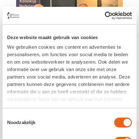
Deze website maakt gebruik van cookies
We gebruiken cookies om content en advertenties te
personaliseren, om functies voor social media te bieden
en om ons websiteverkeer te analyseren. Ook delen we
informatie over uw gebruik van onze site met onze
partners voor social media, adverteren en analyse. Deze
partners kunnen deze gegevens combineren met andere
informatie die u aan ze heeft verstrekt of die ze hebben
verzameld op basis van uw gebruik van hun services.
Toestemmingsselectie
Noodzakelijk
Meer nieuws van de Koloniën