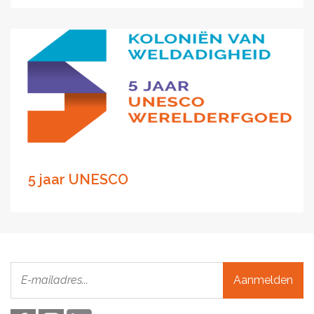
5 jaar UNESCO
Aanmelden