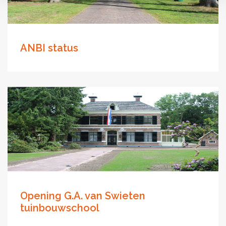
ANBI status
Opening G.A. van Swieten
tuinbouwschool