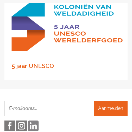
5 jaar UNESCO
Aanmelden