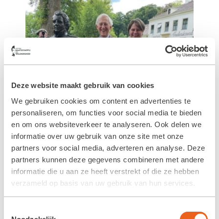
Deze website maakt gebruik van cookies
We gebruiken cookies om content en advertenties te
personaliseren, om functies voor social media te bieden
en om ons websiteverkeer te analyseren. Ook delen we
informatie over uw gebruik van onze site met onze
partners voor social media, adverteren en analyse. Deze
partners kunnen deze gegevens combineren met andere
informatie die u aan ze heeft verstrekt of die ze hebben
verzameld op basis van uw gebruik van hun services.
Toestemmingsselectie