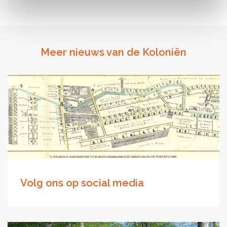
Meer nieuws van de Koloniën
Volg ons op social media