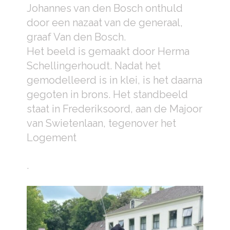
Johannes van den Bosch onthuld
door een nazaat van de generaal,
graaf Van den Bosch.
Het beeld is gemaakt door Herma
Schellingerhoudt. Nadat het
gemodelleerd is in klei, is het daarna
gegoten in brons. Het standbeeld
staat in Frederiksoord, aan de Majoor
van Swietenlaan, tegenover het
Logement
.