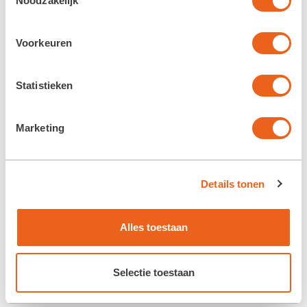
Noodzakelijk
Voorkeuren
Statistieken
Marketing
Details tonen
Alles toestaan
Selectie toestaan