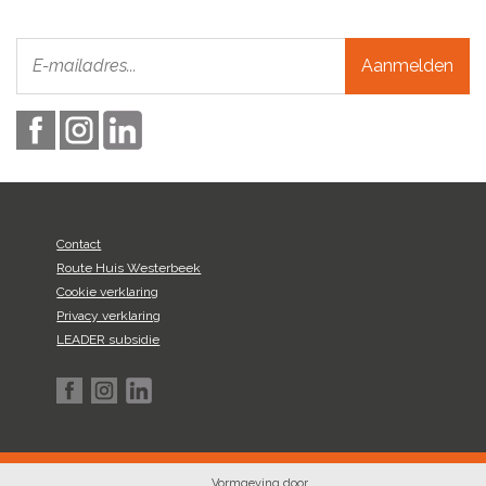
Aanmelden
Contact
Route Huis Westerbeek
Cookie verklaring
Privacy verklaring
LEADER subsidie
Vormgeving door