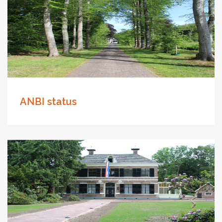
ANBI status