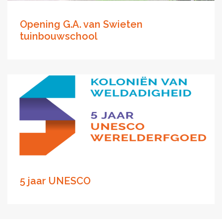
Opening G.A. van Swieten
tuinbouwschool
5 jaar UNESCO