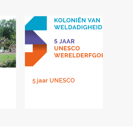
5 jaar UNESCO