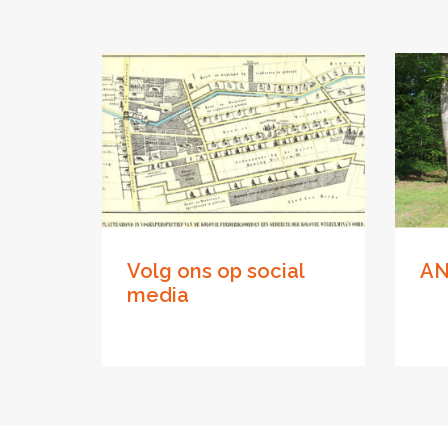
Volg ons op social
AN
media