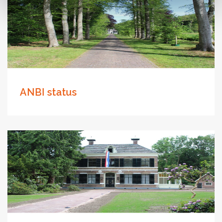
ANBI status