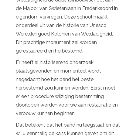
de Majoor van Swietenlaan in Frederiksoord in
eigendom verkregen. Deze school maakt
onderdeel uit van de historie van Unesco
Werelderfgoed Koloniën van Weldadigheid.
Dit prachtige monument zal worden
gerestaureerd en herbestemd.
Er heeft al historiserend onderzoek
plaatsgevonden en momenteel wordt
nagedacht hoe het pand het beste
herbestemd zou kunnen worden. Eerst moet
er een procedure wijziging bestemming
doorlopen worden voor we aan restauratie en
verbouw kunnen beginnen.
Dat betekent dat het pand nu leegstaat en dat
wij u eenmalig de kans kunnen geven om dit