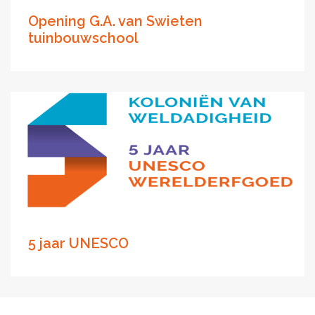
Opening G.A. van Swieten
tuinbouwschool
5 jaar UNESCO