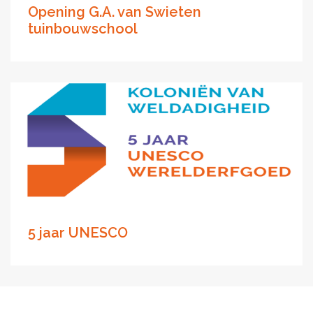
Opening G.A. van Swieten
tuinbouwschool
5 jaar UNESCO