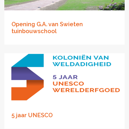
Opening G.A. van Swieten
tuinbouwschool
5 jaar UNESCO