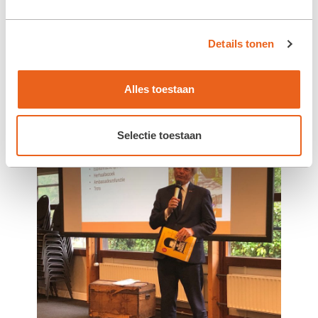
Details tonen
Alles toestaan
Selectie toestaan