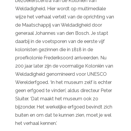
bezoekerscentra van de Koloniën van
Weldadigheid. Hier wordt op multimediale
wijze het verhaal vertelt van de oprichting van
de Maatschappij van Weldadigheid door
generaal Johannes van den Bosch. Je stapt
daarbij in de voetsporen van de eerste vijf
kolonisten gezinnen die in 1818 in de
proefkolonie Frederiksoord arriveerden. Nu
200 jaar later zijn de voormalige Koloniën van
Weldadigheid genomineerd voor UNESCO
Werelderfgoed. ‘In het museum zelf is echter
geen erfgoed te vinden’, aldus directeur Peter
Sluiter. ‘Dat maakt het museum ook zo
bijzonder. Het werkelijke erfgoed bevindt zich
buiten en om dat te kunnen zien, moet je wel
het verhaal kennen.’