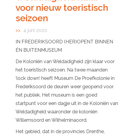
voor nieuw toeristisch
seizoen
4 juni 2020
IN FREDERIKSOORD (HER)OPENT BINNEN
ÉN BUITENMUSEUM
De Koloniën van Weldadigheid zijn klaar voor
het toeristisch seizoen. Na twee maanden
‘lock down’ heeft Museum De Proefkolonie in
Frederiksoord de deuren weer geopend voor
het publiek. Het museum is een goed
startpunt voor een dagje uit in de Koloniën van
Weldadigheid waaronder de koloniën
Willemsoord en Wilhelminaoord.
Het gebied, dat in de provincies Drenthe,