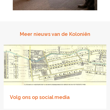
Meer nieuws van de Koloniën
Volg ons op social media