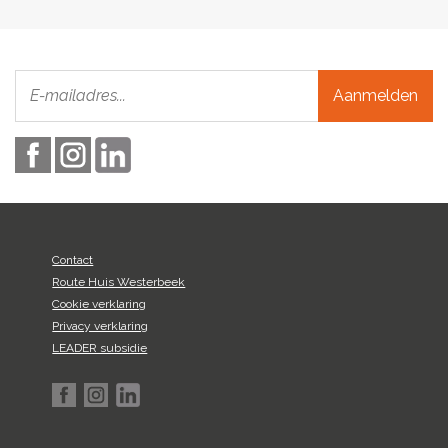
Aanmelden
Contact
Route Huis Westerbeek
Cookie verklaring
Privacy verklaring
LEADER subsidie