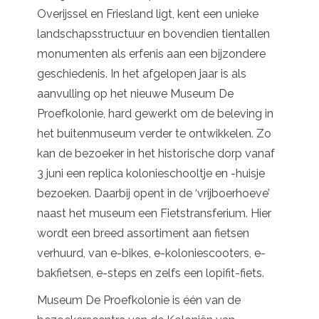
Overijssel en Friesland ligt, kent een unieke
landschapsstructuur en bovendien tientallen
monumenten als erfenis aan een bijzondere
geschiedenis. In het afgelopen jaar is als
aanvulling op het nieuwe Museum De
Proefkolonie, hard gewerkt om de beleving in
het buitenmuseum verder te ontwikkelen. Zo
kan de bezoeker in het historische dorp vanaf
3 juni een replica kolonieschooltje en -huisje
bezoeken. Daarbij opent in de ‘vrijboerhoeve’
naast het museum een Fietstransferium. Hier
wordt een breed assortiment aan fietsen
verhuurd, van e-bikes, e-koloniescooters, e-
bakfietsen, e-steps en zelfs een lopifit-fiets.
Museum De Proefkolonie is één van de