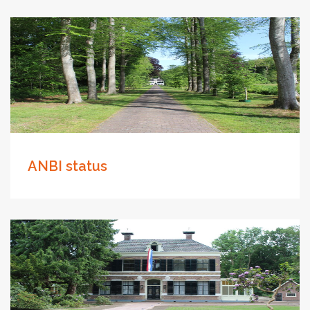
ANBI status