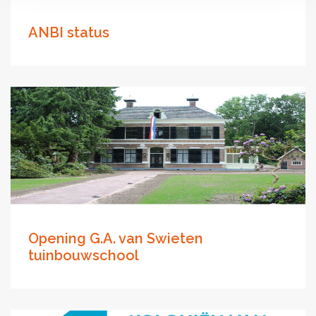
ANBI status
Opening G.A. van Swieten
tuinbouwschool