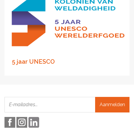
5 jaar UNESCO
Aanmelden