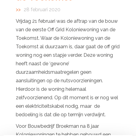
28 februari 2020
Vrijdag 21 februari was de aftrap van de bouw
van de eerste Off Grid Koloniewoning van de
Toekomst. Waar de Koloniewoning van de
Toekomst al duurzaam is, daar gaat de off grid
woning nog een stapje verder. Deze woning
heeft naast de ‘gewone’
duurzaamheidsmaatregelen geen
aansluitingen op de nutsvoorzieningen.
Hierdoor is de woning helemaal
zelfvoorzienend. Op dit moment is er nog wel
een elektriciteitskabel nodig, maar de
bedoeling is dat die op termijn verdwijnt.
Voor Bouwbedrijf Broekman na 8 jaar
Koloniewoningen te hebben gebouwd een