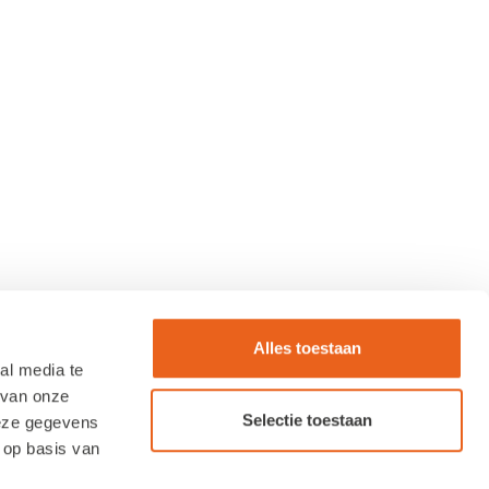
Alles toestaan
al media te
 van onze
Selectie toestaan
deze gegevens
 op basis van