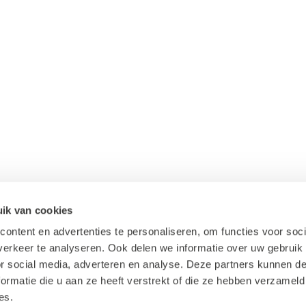
ik van cookies
ontent en advertenties te personaliseren, om functies voor soci
erkeer te analyseren. Ook delen we informatie over uw gebruik
or social media, adverteren en analyse. Deze partners kunnen 
ormatie die u aan ze heeft verstrekt of die ze hebben verzameld
es.