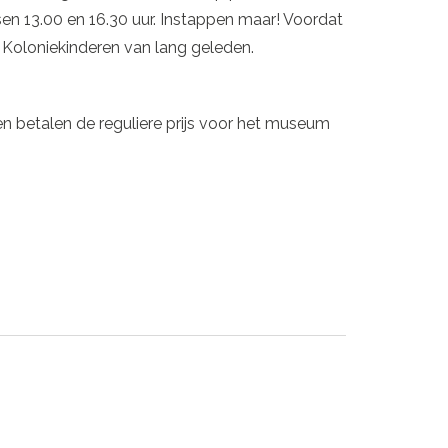
en 13.00 en 16.30 uur. Instappen maar! Voordat
 Koloniekinderen van lang geleden.
n betalen de reguliere prijs voor het museum