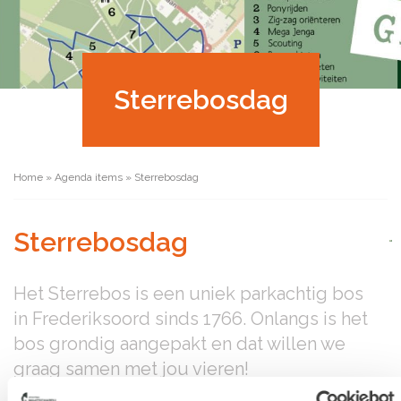
Sterrebosdag
Home
»
Agenda items
»
Sterrebosdag
Sterrebosdag
Het Sterrebos is een uniek parkachtig bos
in Frederiksoord sinds 1766. Onlangs is het
bos grondig aangepakt en dat willen we
graag samen met jou vieren!